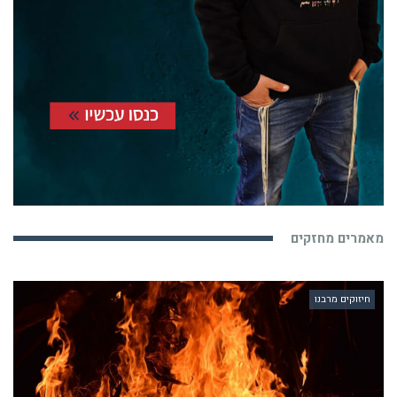
מאמרים מחזקים
חיזוקים מרבנו