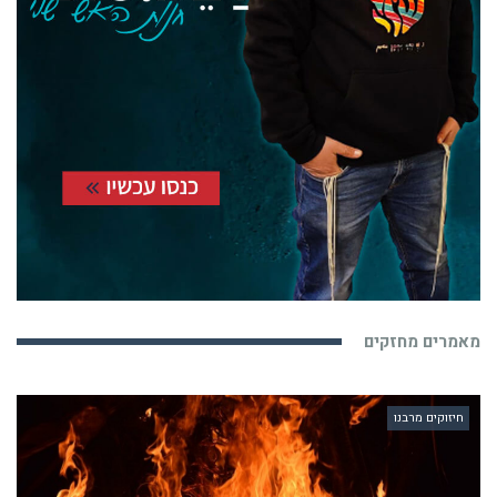
מאמרים מחזקים
חיזוקים מרבנו