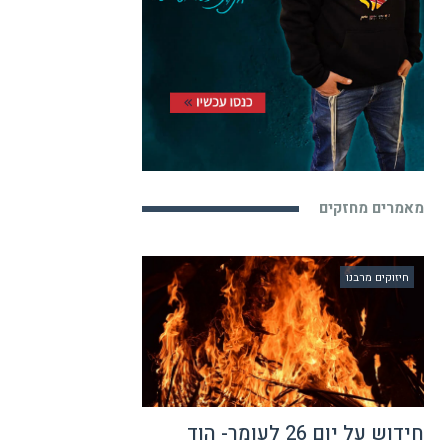
מאמרים מחזקים
חיזוקים מרבנו
חידוש על יום 26 לעומר- הוד