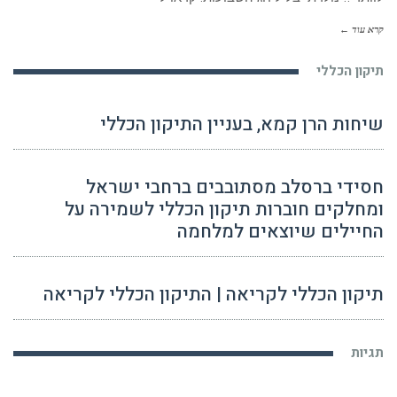
קרא עוד ←
תיקון הכללי
שיחות הרן קמא, בעניין התיקון הכללי
חסידי ברסלב מסתובבים ברחבי ישראל
ומחלקים חוברות תיקון הכללי לשמירה על
החיילים שיוצאים למלחמה
תיקון הכללי לקריאה | התיקון הכללי לקריאה
תגיות