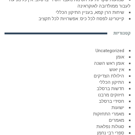
לעבור ממולדובה לאוקראינה
שיחות הרן קמא, בעניין התיקון הכללי
קייטרינג לפסח לכל כיס: אפשרויות לכל תקציב
קטגוריות
Uncategorized
אומן
אומן ראש השנה
אין יאוש
הילולת הצדיקים
התיקון הכללי
חדשות ברסלב
חיזוקים מרבנו
חסידי ברסלב
ישועות
מאמרי התחזקות
מאמרים
סגולות נפלאות
ספרי רבי נחמן