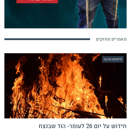
מאמרים מחזקים
חיזוקים מרבנו
חידוש על יום 26 לעומר- הוד שבנצח