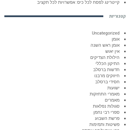
קייטרינג לפסח לכל כיס: אפשרויות לכל תקציב
קטגוריות
Uncategorized
אומן
אומן ראש השנה
אין יאוש
הילולת הצדיקים
התיקון הכללי
חדשות ברסלב
חיזוקים מרבנו
חסידי ברסלב
ישועות
מאמרי התחזקות
מאמרים
סגולות נפלאות
ספרי רבי נחמן
פרשת השבוע
פשיטות ותמימות