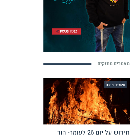
מאמרים מחזקים
חיזוקים מרבנו
חידוש על יום 26 לעומר- הוד