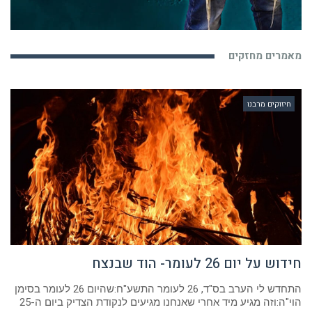
מאמרים מחזקים
חיזוקים מרבנו
חידוש על יום 26 לעומר- הוד שבנצח
התחדש לי הערב בס"ד, 26 לעומר התשע"ח:שהיום 26 לעומר בסימן
הוי"ה:וזה מגיע מיד אחרי שאנחנו מגיעים לנקודת הצדיק ביום ה-25